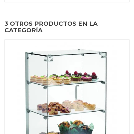
3 OTROS PRODUCTOS EN LA
CATEGORÍA