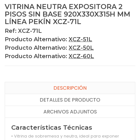
VITRINA NEUTRA EXPOSITORA 2
PISOS SIN BASE 920X330X315H MM
LÍNEA PEKÍN XCZ-71L
Ref: XCZ-71L
Producto Alternativo:
XCZ-51L
Producto Alternativo:
XCZ-50L
Producto Alternativo:
XCZ-60L
DESCRIPCIÓN
DETALLES DE PRODUCTO
ARCHIVOS ADJUNTOS
Características Técnicas
• Vitrina de sobremesa y neutra, ideal para exponer