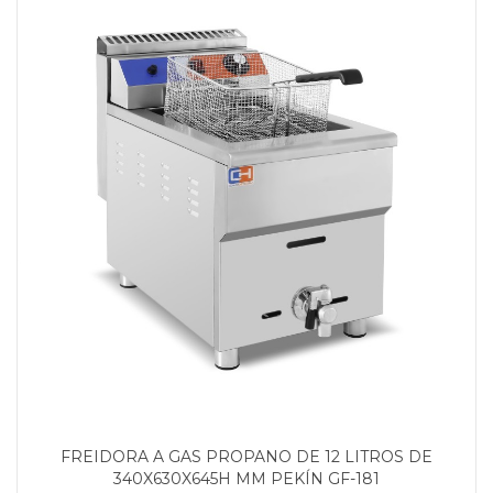
FREIDORA A GAS PROPANO DE 12 LITROS DE
340X630X645H MM PEKÍN GF-181