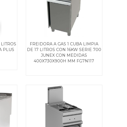
 LITROS
FREIDORA A GAS 1 CUBA LIMPIA
A PLUS
DE 17 LITROS CON 16KW SERIE 700
JUNEX CON MEDIDAS
400X730X900H MM FG7N117