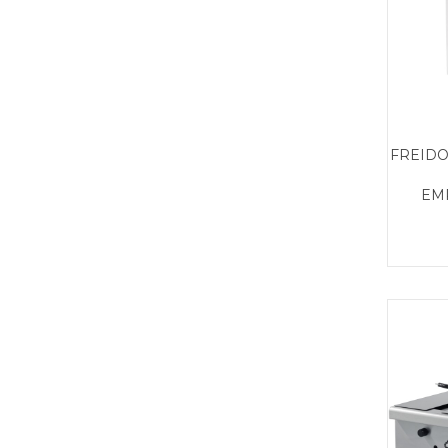
FREIDO
EM