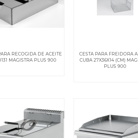
PARA RECOGIDA DE ACEITE
CESTA PARA FREIDORA A 
131 MAGISTRA PLUS 900
CUBA 27X36X14 (CM) MAG
PLUS 900