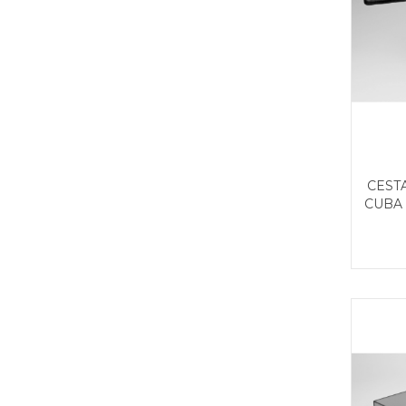
CEST
CUBA 