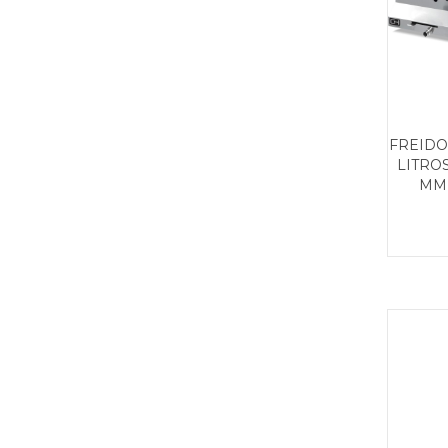
FREIDO
LITROS
MM 