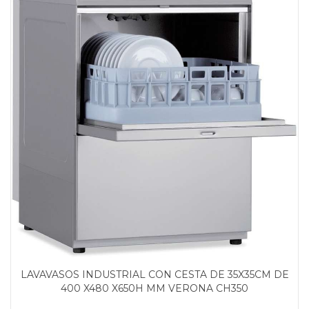
LAVAVASOS INDUSTRIAL CON CESTA DE 35X35CM DE
400 X480 X650H MM VERONA CH350