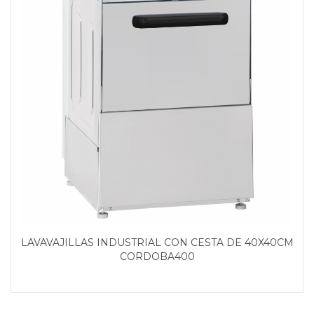
LAVAVAJILLAS INDUSTRIAL CON CESTA DE 40X40CM
CORDOBA400