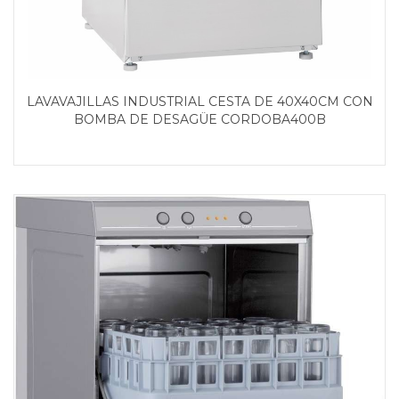
LAVAVAJILLAS INDUSTRIAL CESTA DE 40X40CM CON
BOMBA DE DESAGÜE CORDOBA400B