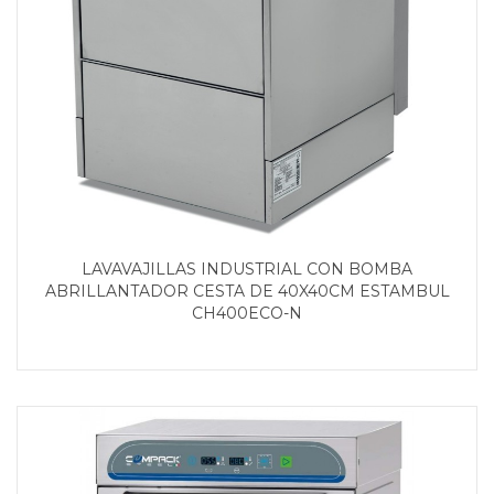
LAVAVAJILLAS INDUSTRIAL CON BOMBA
ABRILLANTADOR CESTA DE 40X40CM ESTAMBUL
CH400ECO-N