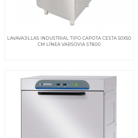
LAVAVAJILLAS INDUSTRIAL TIPO CAPOTA CESTA 50X50
CM LÍNEA VARSOVIA ST800