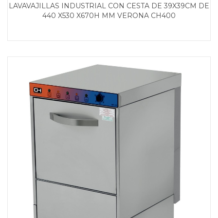
LAVAVAJILLAS INDUSTRIAL CON CESTA DE 39X39CM DE
440 X530 X670H MM VERONA CH400