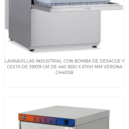
LAVAVAJILLAS INDUSTRIAL CON BOMBA DE DESAGÜE Y
CESTA DE 39X39 CM DE 440 X530 X 670H MM VERONA
CH400B