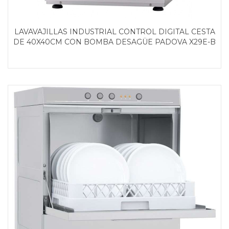
LAVAVAJILLAS INDUSTRIAL CONTROL DIGITAL CESTA
DE 40X40CM CON BOMBA DESAGÜE PADOVA X29E-B