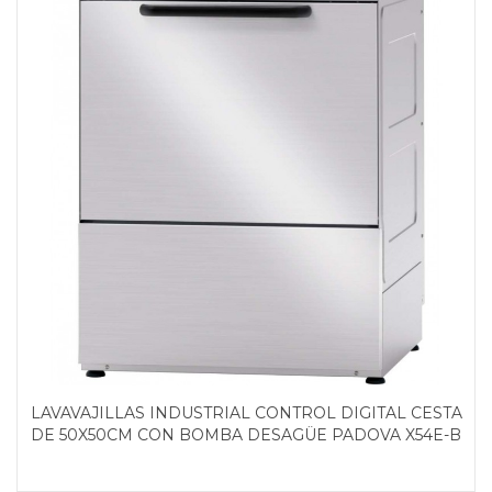
LAVAVAJILLAS INDUSTRIAL CONTROL DIGITAL CESTA
DE 50X50CM CON BOMBA DESAGÜE PADOVA X54E-B