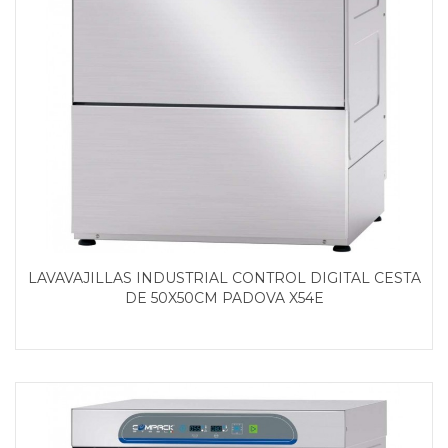
LAVAVAJILLAS INDUSTRIAL CONTROL DIGITAL CESTA
DE 50X50CM PADOVA X54E