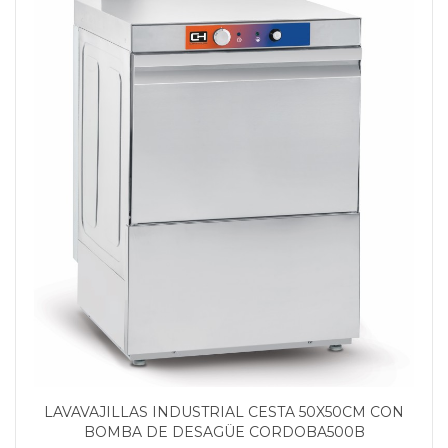
LAVAVAJILLAS INDUSTRIAL CESTA 50X50CM CON
BOMBA DE DESAGÜE CORDOBA500B