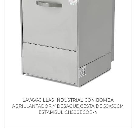
LAVAVAJILLAS INDUSTRIAL CON BOMBA
ABRILLANTADOR Y DESAGÜE CESTA DE 50X50CM
ESTAMBUL CH500ECOB-N