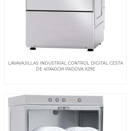
LAVAVAJILLAS INDUSTRIAL CONTROL DIGITAL CESTA
DE 40X40CM PADOVA X29E