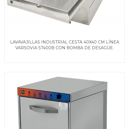
LAVAVAJILLAS INDUSTRIAL CESTA 40X40 CM LÍNEA
VARSOVIA ST400B CON BOMBA DE DESAGÜE.