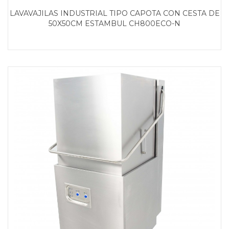
LAVAVAJILAS INDUSTRIAL TIPO CAPOTA CON CESTA DE
50X50CM ESTAMBUL CH800ECO-N