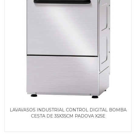
LAVAVASOS INDUSTRIAL CONTROL DIGITAL BOMBA
CESTA DE 35X35CM PADOVA X25E