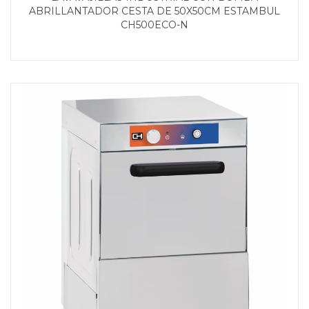
ABRILLANTADOR CESTA DE 50X50CM ESTAMBUL
CH500ECO-N