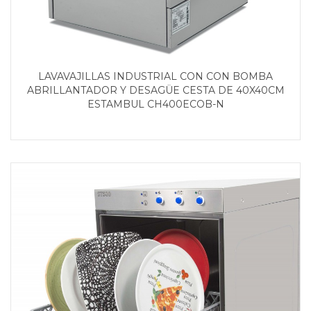
LAVAVAJILLAS INDUSTRIAL CON CON BOMBA
ABRILLANTADOR Y DESAGÜE CESTA DE 40X40CM
ESTAMBUL CH400ECOB-N