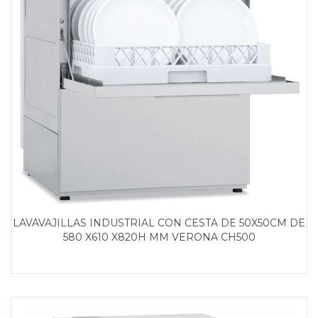
LAVAVAJILLAS INDUSTRIAL CON CESTA DE 50X50CM DE
580 X610 X820H MM VERONA CH500