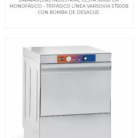
MONOFÁSICO - TRIFÁSICO LÍNEA VARSOVIA ST500B
CON BOMBA DE DESAGÜE.