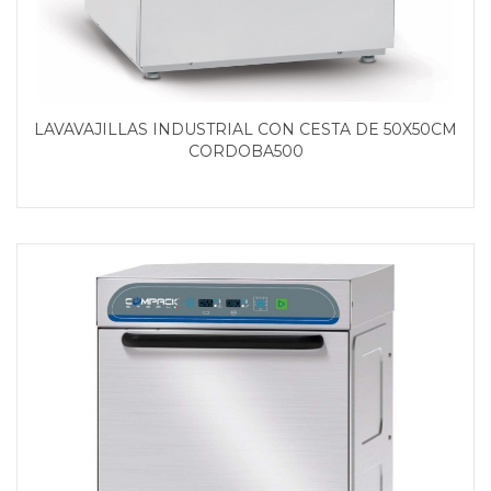
LAVAVAJILLAS INDUSTRIAL CON CESTA DE 50X50CM
CORDOBA500