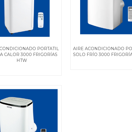
ACONDICIONADO PORTATIL
AIRE ACONDICIONADO PO
 CALOR 3000 FRIGORÍAS
SOLO FRÍO 3000 FRIGORÍ
HTW