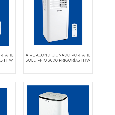
RTATIL
AIRE ACONDICIONADO PORTATIL
AS HTW
SOLO FRIO 3000 FRIGORÍAS HTW