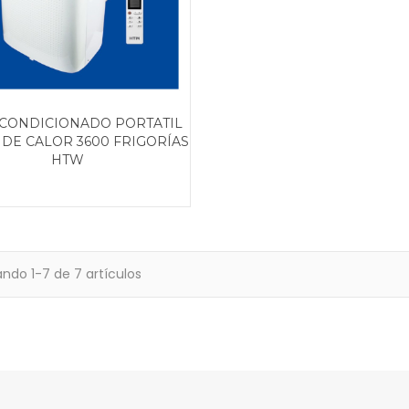
ACONDICIONADO PORTATIL
DE CALOR 3600 FRIGORÍAS
HTW
ndo 1-7 de 7 artículos