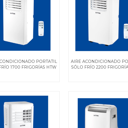
ACONDICIONADO PORTATIL
AIRE ACONDICIONADO PO
FRÍO 1700 FRIGORÍAS HTW
SÓLO FRÍO 2200 FRIGORÍ