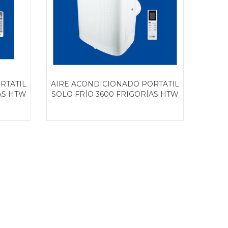
RTATIL
AIRE ACONDICIONADO PORTATIL
AS HTW
SOLO FRÍO 3600 FRIGORÍAS HTW