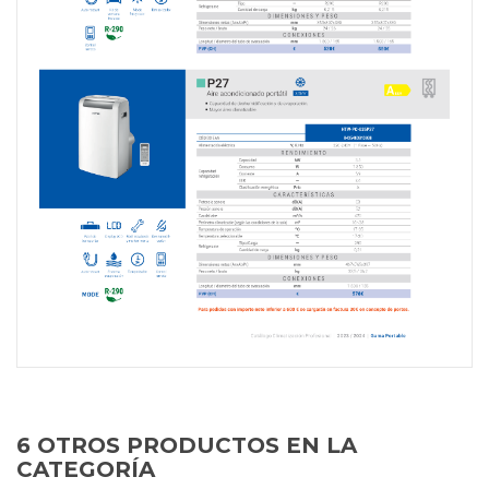
6 OTROS PRODUCTOS EN LA
CATEGORÍA