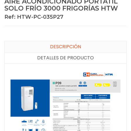
AIRE ACONDICIONADO PORTATIL
SOLO FRÍO 3000 FRIGORÍAS HTW
Ref: HTW-PC-035P27
DESCRIPCIÓN
DETALLES DE PRODUCTO