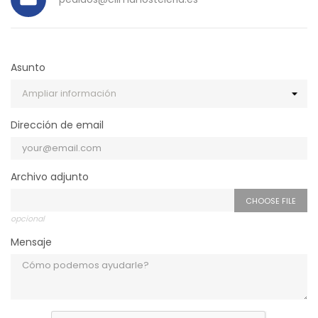
Asunto
Dirección de email
Archivo adjunto
CHOOSE FILE
opcional
Mensaje