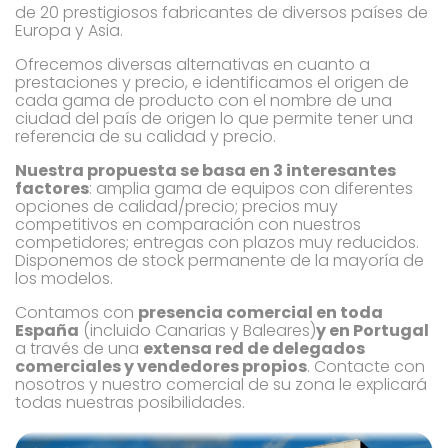
de 20 prestigiosos fabricantes de diversos países de
Europa y Asia.
Ofrecemos diversas alternativas en cuanto a
prestaciones y precio, e identificamos el origen de
cada gama de producto con el nombre de una
ciudad del país de origen lo que permite tener una
referencia de su calidad y precio.
Nuestra propuesta se basa en 3 interesantes
factores
: amplia gama de equipos con diferentes
opciones de calidad/precio; precios muy
competitivos en comparación con nuestros
competidores; entregas con plazos muy reducidos.
Disponemos de stock permanente de la mayoría de
los modelos.
Contamos con
presencia comercial en toda
España
(incluido Canarias y Baleares)
y en Portugal
a través de una
extensa red de delegados
comerciales y vendedores propios
. Contacte con
nosotros y nuestro comercial de su zona le explicará
todas nuestras posibilidades.