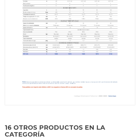
16 OTROS PRODUCTOS EN LA
CATEGORÍA