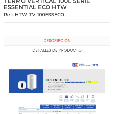
TERMO VERTICAL 100L SERIE
ESSENTIAL ECO HTW
Ref: HTW-TV-100ESSECO
DESCRIPCIÓN
DETALLES DE PRODUCTO