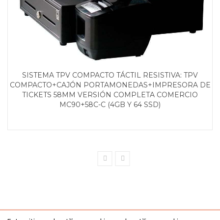
SISTEMA TPV COMPACTO TÁCTIL RESISTIVA: TPV
COMPACTO+CAJÓN PORTAMONEDAS+IMPRESORA DE
TICKETS 58MM VERSIÓN COMPLETA COMERCIO
MC90+58C-C (4GB Y 64 SSD)