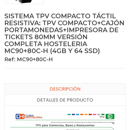
SISTEMA TPV COMPACTO TÁCTIL
RESISTIVA: TPV COMPACTO+CAJÓN
PORTAMONEDAS+IMPRESORA DE
TICKETS 80MM VERSIÓN
COMPLETA HOSTELERIA
MC90+80C-H (4GB Y 64 SSD)
Ref: MC90+80C-H
DESCRIPCIÓN
DETALLES DE PRODUCTO