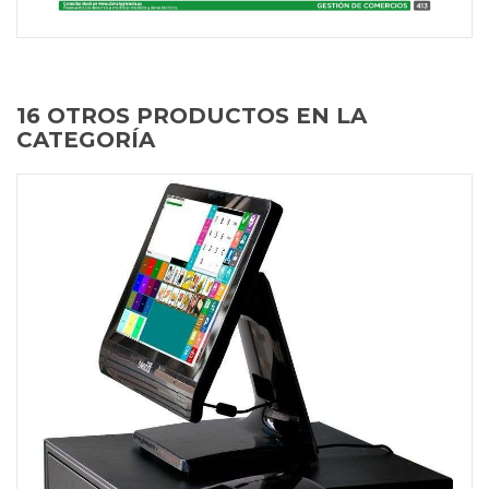
16 OTROS PRODUCTOS EN LA
CATEGORÍA