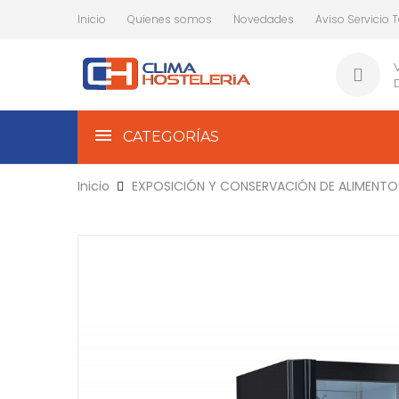
Inicio
Quienes somos
Novedades
Aviso Servicio 
CATEGORÍAS
Inicio
EXPOSICIÓN Y CONSERVACIÓN DE ALIMENTO