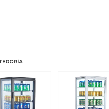
TEGORÍA