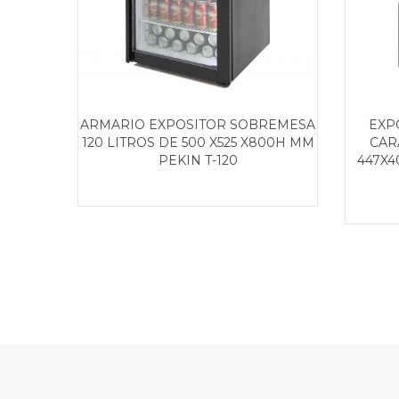
ARMARIO EXPOSITOR SOBREMESA
EXP
120 LITROS DE 500 X525 X800H MM
CAR
PEKIN T-120
447X4