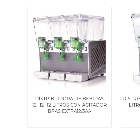
DISTRIBUIDORA DE BEBIDAS
DISTRI
12+12+12 LITROS CON AGITADOR
LIT
BRAS EXTRA12/3AA