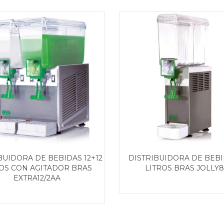
BUIDORA DE BEBIDAS 12+12
DISTRIBUIDORA DE BEBI
ROS CON AGITADOR BRAS
LITROS BRAS JOLLY8
EXTRA12/2AA