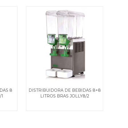
DAS 8
DISTRIBUIDORA DE BEBIDAS 8+8
/1
LITROS BRAS JOLLY8/2