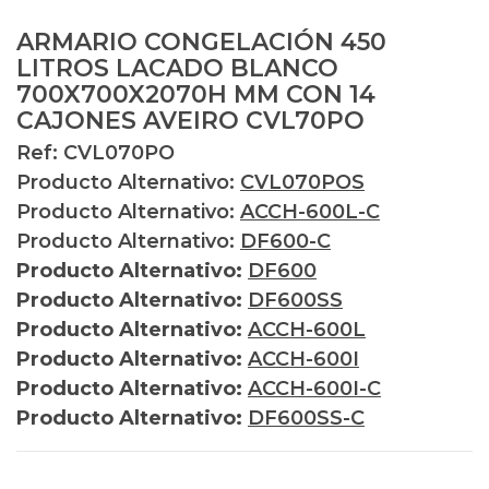
ARMARIO CONGELACIÓN 450
LITROS LACADO BLANCO
700X700X2070H MM CON 14
CAJONES AVEIRO CVL70PO
Ref: CVL070PO
Producto Alternativo:
CVL070POS
Producto Alternativo:
ACCH-600L-C
Producto Alternativo:
DF600-C
Producto Alternativo:
DF600
Producto Alternativo:
DF600SS
Producto Alternativo:
ACCH-600L
Producto Alternativo:
ACCH-600I
Producto Alternativo:
ACCH-600I-C
Producto Alternativo:
DF600SS-C