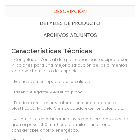
DESCRIPCIÓN
DETALLES DE PRODUCTO
ARCHIVOS ADJUNTOS
Características Técnicas
• Congelador Vertical de gran capacidad equipado con
14 cajones para una mejor distribución de los alimentos
y aprovechamiento del espacio.
• Fabricación europea de alta calidad.
• Diseño elegante y estética plana.
• Fabricación interior y exterior en chapa de acero
plastificada. Modelo S en acabado exterior color plata.
• Aislamiento en poliuretano inyectado libre de CFC´s de
gran espesor (50 mm) que permite mantener un
considerable ahorro energético.