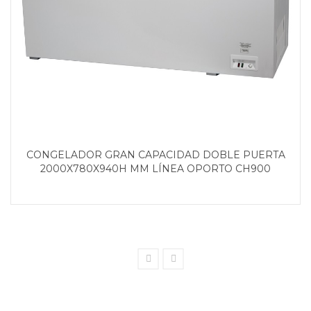
CONGELADOR GRAN CAPACIDAD DOBLE PUERTA
2000X780X940H MM LÍNEA OPORTO CH900