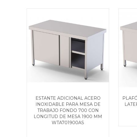
ESTANTE ADICIONAL ACERO
PLAFÓ
INOXIDABLE PARA MESA DE
LATE
TRABAJO FONDO 700 CON
LONGITUD DE MESA 1900 MM
WTA701900AS