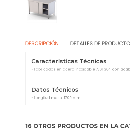
DESCRIPCIÓN
DETALLES DE PRODUCT
Características Técnicas
• Fabricados en acero inoxidable AISI 304 con aca
Datos Técnicos
• Longitud mesa: 1700 mm
16 OTROS PRODUCTOS EN LA CA