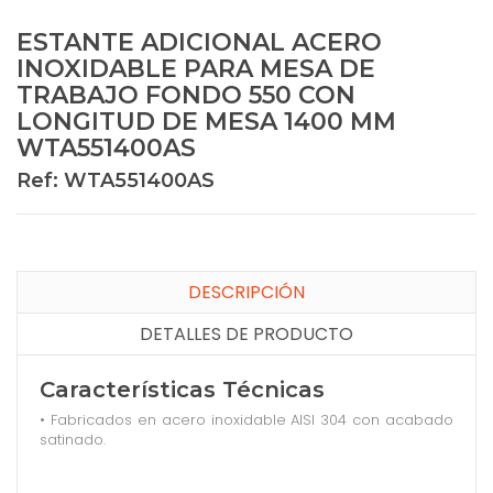
ESTANTE ADICIONAL ACERO
INOXIDABLE PARA MESA DE
TRABAJO FONDO 550 CON
LONGITUD DE MESA 1400 MM
WTA551400AS
Ref: WTA551400AS
DESCRIPCIÓN
DETALLES DE PRODUCTO
Características Técnicas
• Fabricados en acero inoxidable AISI 304 con acabado
satinado.