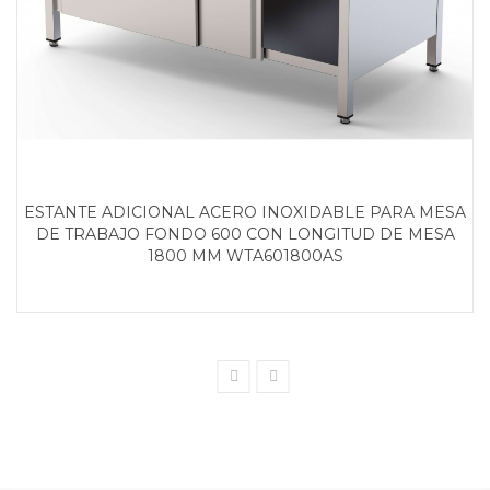
ESTANTE ADICIONAL ACERO INOXIDABLE PARA MESA
DE TRABAJO FONDO 600 CON LONGITUD DE MESA
1800 MM WTA601800AS