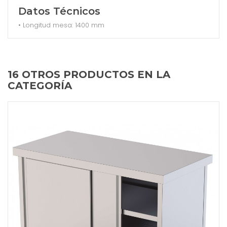
Datos Técnicos
• Longitud mesa: 1400 mm
16 OTROS PRODUCTOS EN LA
CATEGORÍA