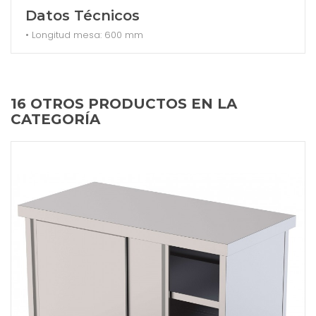
Datos Técnicos
• Longitud mesa: 600 mm
16 OTROS PRODUCTOS EN LA
CATEGORÍA