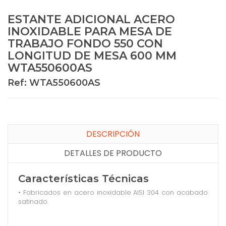
ESTANTE ADICIONAL ACERO
INOXIDABLE PARA MESA DE
TRABAJO FONDO 550 CON
LONGITUD DE MESA 600 MM
WTA550600AS
Ref: WTA550600AS
DESCRIPCIÓN
DETALLES DE PRODUCTO
Características Técnicas
• Fabricados en acero inoxidable AISI 304 con acabado
satinado.