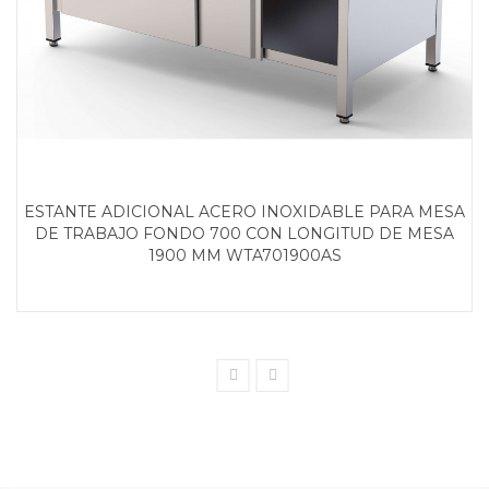
ESTANTE ADICIONAL ACERO INOXIDABLE PARA MESA
DE TRABAJO FONDO 700 CON LONGITUD DE MESA
1900 MM WTA701900AS