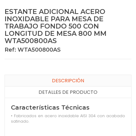
ESTANTE ADICIONAL ACERO
INOXIDABLE PARA MESA DE
TRABAJO FONDO 500 CON
LONGITUD DE MESA 800 MM
WTA500800AS
Ref: WTA500800AS
DESCRIPCIÓN
DETALLES DE PRODUCTO
Características Técnicas
• Fabricados en acero inoxidable AISI 304 con acabado
satinado.