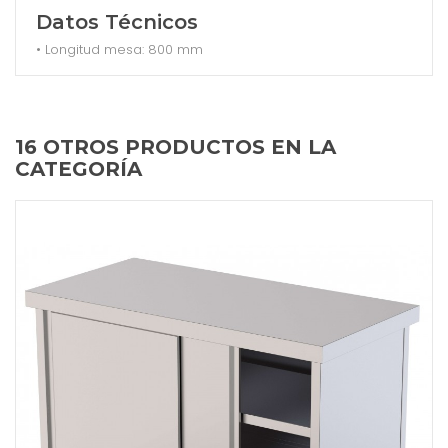
Datos Técnicos
• Longitud mesa: 800 mm
16 OTROS PRODUCTOS EN LA
CATEGORÍA