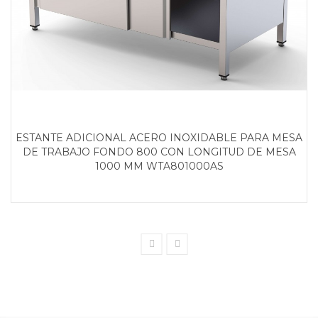
ESTANTE ADICIONAL ACERO INOXIDABLE PARA MESA
DE TRABAJO FONDO 800 CON LONGITUD DE MESA
1000 MM WTA801000AS