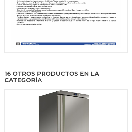
16 OTROS PRODUCTOS EN LA
CATEGORÍA