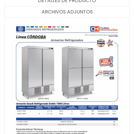
DETALLES DE PRODUCTO
ARCHIVOS ADJUNTOS