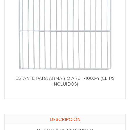
ESTANTE PARA ARMARIO ARCH-1002-4 (CLIPS
INCLUIDOS)
DESCRIPCIÓN