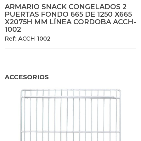
ARMARIO SNACK CONGELADOS 2
PUERTAS FONDO 665 DE 1250 X665
X2075H MM LÍNEA CORDOBA ACCH-
1002
Ref: ACCH-1002
ACCESORIOS