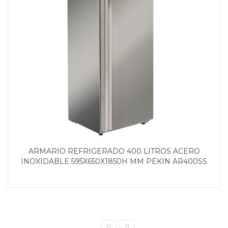
ARMARIO REFRIGERADO 400 LITROS ACERO
INOXIDABLE 595X650X1850H MM PEKIN AR400SS