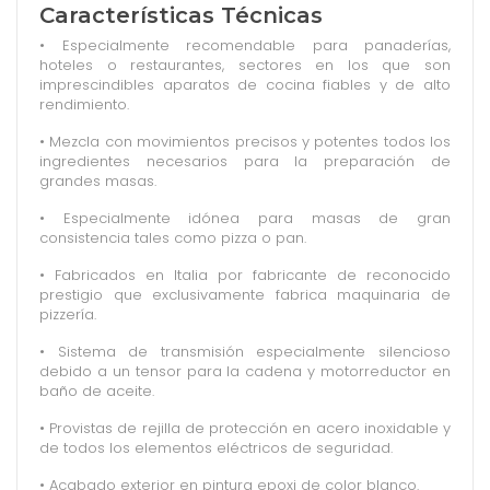
Características Técnicas
• Especialmente recomendable para panaderías,
hoteles o restaurantes, sectores en los que son
imprescindibles aparatos de cocina fiables y de alto
rendimiento.
• Mezcla con movimientos precisos y potentes todos los
ingredientes necesarios para la preparación de
grandes masas.
• Especialmente idónea para masas de gran
consistencia tales como pizza o pan.
• Fabricados en Italia por fabricante de reconocido
prestigio que exclusivamente fabrica maquinaria de
pizzería.
• Sistema de transmisión especialmente silencioso
debido a un tensor para la cadena y motorreductor en
baño de aceite.
• Provistas de rejilla de protección en acero inoxidable y
de todos los elementos eléctricos de seguridad.
• Acabado exterior en pintura epoxi de color blanco.