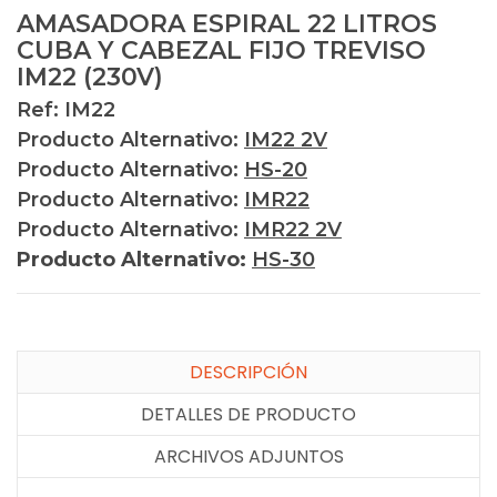
AMASADORA ESPIRAL 22 LITROS
CUBA Y CABEZAL FIJO TREVISO
IM22 (230V)
Ref: IM22
Producto Alternativo:
IM22 2V
Producto Alternativo:
HS-20
Producto Alternativo:
IMR22
Producto Alternativo:
IMR22 2V
Producto Alternativo:
HS-30
DESCRIPCIÓN
DETALLES DE PRODUCTO
ARCHIVOS ADJUNTOS