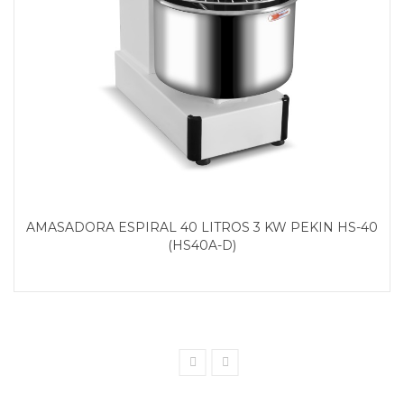
AMASADORA ESPIRAL 40 LITROS 3 KW PEKIN HS-40
(HS40A-D)