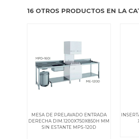
16 OTROS PRODUCTOS EN LA CA
MESA DE PRELAVADO ENTRADA
INSERT
DERECHA DIM.1200X750X850H MM
SIN ESTANTE MPS-120D