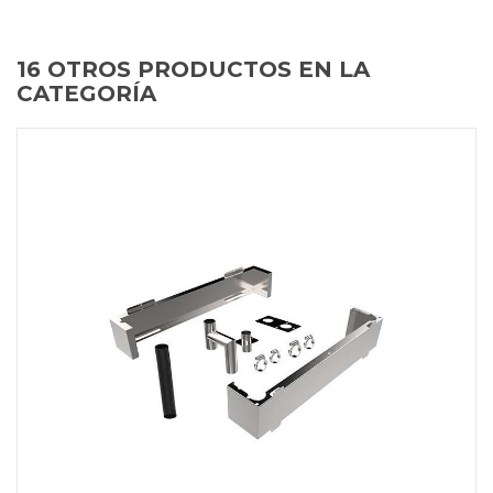
16 OTROS PRODUCTOS EN LA
CATEGORÍA